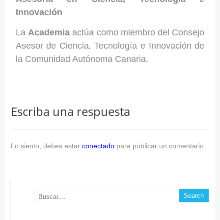
Innovación
La
Academia
actúa
como miembro del Consejo
Asesor de Ciencia, Tecnología e Innovación de
la Comunidad Autónoma Canaria.
Escriba una respuesta
Lo siento, debes estar
conectado
para publicar un comentario.