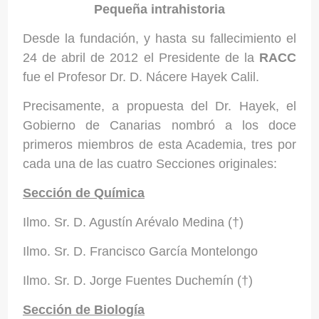
Pequeña intrahistoria
Desde la fundación, y hasta su fallecimiento el
24 de abril de 2012 el Presidente de la
RACC
fue el Profesor Dr. D. Nácere Hayek Calil.
Precisamente, a propuesta del Dr. Hayek, el
Gobierno de Canarias nombró a los doce
primeros miembros de esta Academia, tres por
cada una de las cuatro Secciones originales:
Sección de Química
Ilmo. Sr. D. Agustín Arévalo Medina (†)
Ilmo. Sr. D. Francisco García Montelongo
Ilmo. Sr. D. Jorge Fuentes Duchemín (†)
Sección de Biología