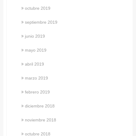
octubre 2019
septiembre 2019
junio 2019
mayo 2019
abril 2019
marzo 2019
febrero 2019
diciembre 2018
noviembre 2018
octubre 2018