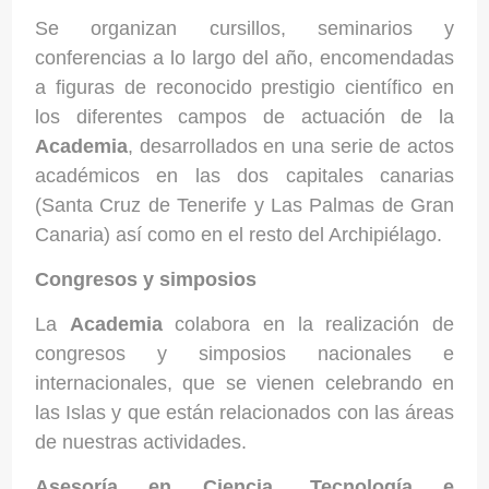
Se organizan cursillos, seminarios y
conferencias a lo largo del año, encomendadas
a figuras de reconocido prestigio científico en
los diferentes campos de actuación de la
Academia
, desarrollados en una serie de actos
académicos en las dos capitales canarias
(Santa Cruz de Tenerife y Las Palmas de Gran
Canaria) así como en el resto del Archipiélago.
Congresos y simposios
La
Academia
colabora en la realización de
congresos y simposios nacionales e
internacionales, que se vienen celebrando en
las Islas y que están relacionados con las áreas
de nuestras actividades.
Asesoría en Ciencia, Tecnología e