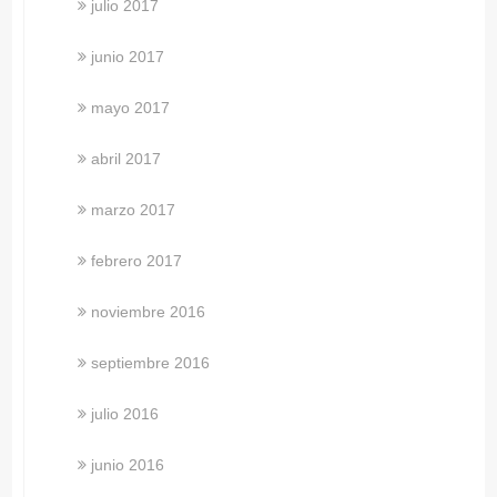
julio 2017
junio 2017
mayo 2017
abril 2017
marzo 2017
febrero 2017
noviembre 2016
septiembre 2016
julio 2016
junio 2016