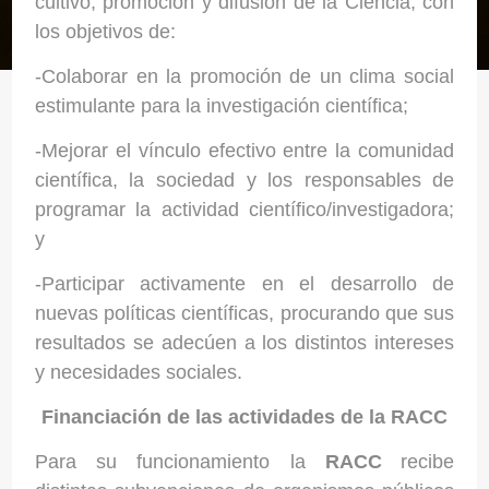
cultivo, promoción y difusión de la Ciencia, con
los objetivos de:
-Colaborar en la promoción de un clima social
estimulante para la investigación científica;
-Mejorar el vínculo efectivo entre la comunidad
científica, la sociedad y los responsables de
programar la actividad científico/investigadora;
y
-Participar activamente en el desarrollo de
nuevas políticas científicas, procurando que sus
resultados se adecúen a los distintos intereses
y necesidades sociales.
Financiación de las actividades de la RACC
Para su funcionamiento la
RACC
recibe