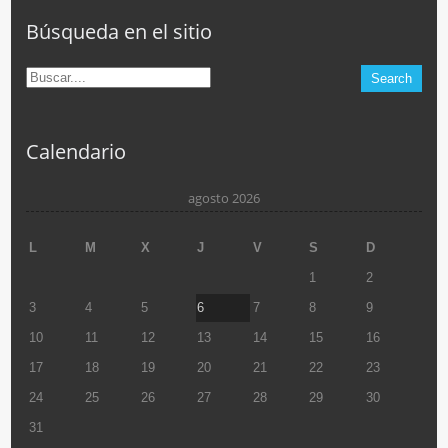
Búsqueda en el sitio
Calendario
agosto 2026
L
M
X
J
V
S
D
1
2
3
4
5
6
7
8
9
10
11
12
13
14
15
16
17
18
19
20
21
22
23
24
25
26
27
28
29
30
31