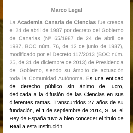
Marco Legal
La
Academia Canaria de Ciencias
fue creada
el 24 de abril de 1987 por decreto del Gobierno
de Canarias (Nº 65/1987 de 24 de abril de
1987, BOC núm. 76, de 12 de junio de 1987),
modificado por el Decreto 117/2013 (BOC núm.
25, de 31 de diciembre de 2013) de Presidencia
del Gobierno, siendo su ámbito de actuación
toda la Comunidad Autónoma. E
s una entidad
de derecho público sin ánimo de lucro,
dedicada a la difusión de las Ciencias en sus
diferentes ramas. Transcurridos 27 años de su
fundación, el 1 de septiembre de 2014, S. M. el
Rey de España tuvo a bien conceder el título de
Real
a esta Institución.