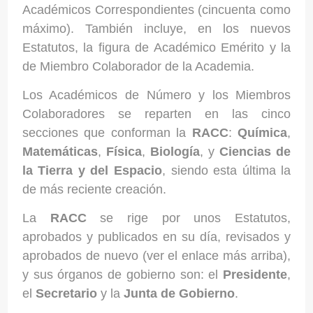
Académicos Correspondientes (cincuenta como
máximo). También incluye, en los nuevos
Estatutos, la figura de Académico Emérito y la
de Miembro Colaborador de la Academia.
Los Académicos de Número y los Miembros
Colaboradores se reparten en las cinco
secciones que conforman la
RACC
:
Química
,
Matemáticas
,
Física
,
Biología
, y
Ciencias de
la Tierra y del Espacio
, siendo esta última la
de más reciente creación.
La
RACC
se rige por unos Estatutos,
aprobados y publicados en su día, revisados y
aprobados de nuevo (ver el enlace más arriba),
y sus órganos de gobierno son: el
Presidente
,
el
Secretario
y la
Junta de Gobierno
.