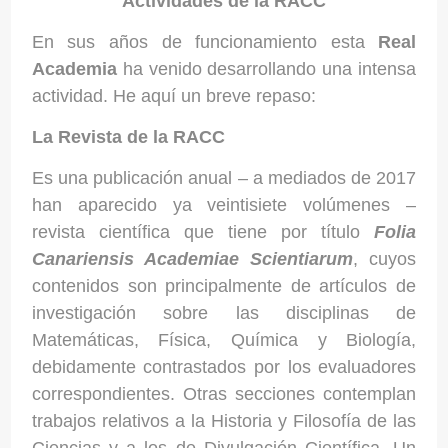
Actividades de la RACC
En sus años de funcionamiento esta
Real
Academia
ha venido desarrollando una intensa
actividad. He aquí un breve repaso:
La Revista de la RACC
Es un
a publicación anual – a mediados de 2017
han aparecido ya veintisiete volúmenes –
revista científica que tiene por título
Folia
Canariensis Academiae Scientiarum
, cuyos
contenidos son principalmente de artículos de
investigación sobre las disciplinas de
Matemáticas, Física, Química y Biología,
debidamente contrastados por los evaluadores
correspondientes. Otras secciones contemplan
trabajos relativos a la Historia y Filosofía de las