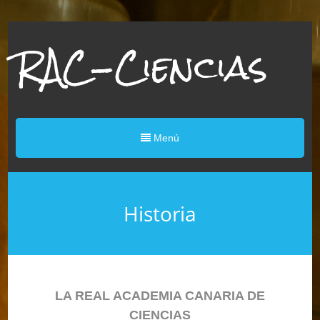
RAC-Ciencias
Menú
Historia
LA REAL ACADEMIA CANARIA DE
CIENCIAS