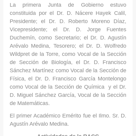
La primera Junta de Gobierno estuvo
constituida por el Dr. D. Nácere Hayek Calil,
Presidente; el Dr. D. Roberto Moreno Díaz,
Vicepresidente; el Dr. D. Jorge Fuentes
Duchemín, como Secretario; el Dr. D. Agustín
Arévalo Medina, Tesorero; el Dr. D. Wolfredo
Wildpret de la Torre, como Vocal de la Sección
de Sección de Biología, el Dr. D. Francisco
Sánchez Martínez como Vocal de la Sección de
Física, el Dr. D. Francisco García Montelongo
como Vocal de la Sección de Química y el Dr.
D. Miguel Sánchez García, Vocal de la Sección
de Matemáticas.
El primer Académico Emérito fue el Ilmo. Sr. D.
Agustín Arévalo Medina.