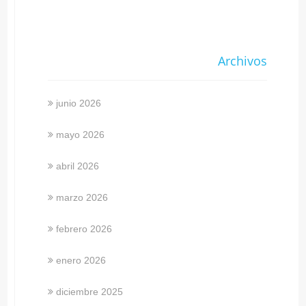
Archivos
junio 2026
mayo 2026
abril 2026
marzo 2026
febrero 2026
enero 2026
diciembre 2025