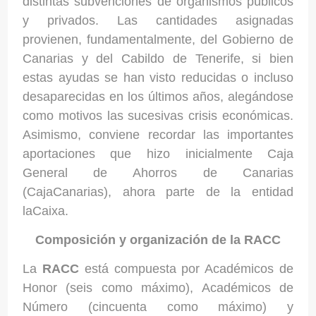
distintas subvenciones de organismos públicos
y privados. Las cantidades asignadas
provienen, fundamentalmente, del Gobierno de
Canarias y del Cabildo de Tenerife, si bien
estas ayudas se han visto reducidas o incluso
desaparecidas en los últimos años, alegándose
como motivos las sucesivas crisis económicas.
Asimismo, conviene recordar las importantes
aportaciones que hizo inicialmente Caja
General de Ahorros de Canarias
(CajaCanarias), ahora parte de la entidad
laCaixa.
Composición y organización de la RACC
La
RACC
está compuesta por Académicos de
Honor (seis como máximo), Académicos de
Número (cincuenta como máximo) y