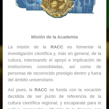
Misión de la Academia
La misión de la
RACC
es fomentar la
investigación científica y, más en general, de la
cultura, interesando el apoyo e implicación de
instituciones consolidadas, así como de
personas de reconocido prestigio dentro y fuera
del ámbito universitario.
Así pues, la
RACC
se funda con la vocación
decidida de ser punto de referencia de la
cultura científica regional, y escaparate para el