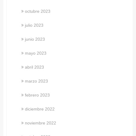
octubre 2023
julio 2023
junio 2023
mayo 2023
abril 2023
marzo 2023
febrero 2023
diciembre 2022
noviembre 2022