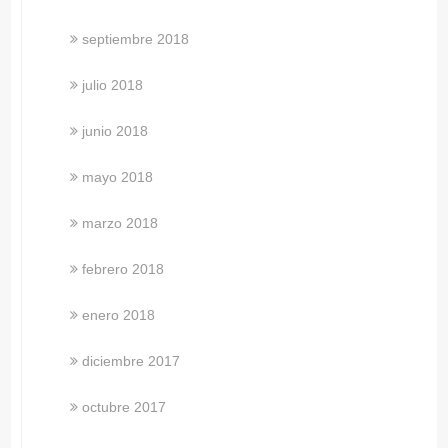
septiembre 2018
julio 2018
junio 2018
mayo 2018
marzo 2018
febrero 2018
enero 2018
diciembre 2017
octubre 2017