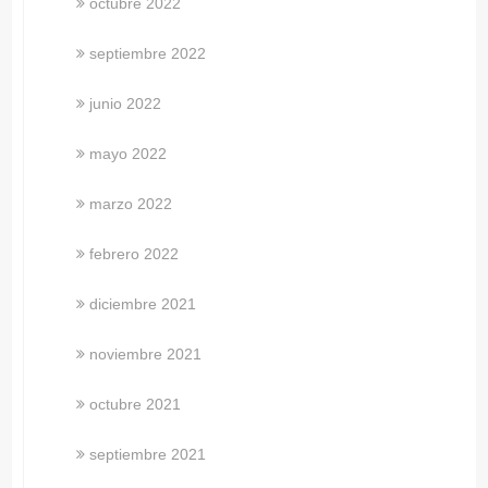
octubre 2022
septiembre 2022
junio 2022
mayo 2022
marzo 2022
febrero 2022
diciembre 2021
noviembre 2021
octubre 2021
septiembre 2021