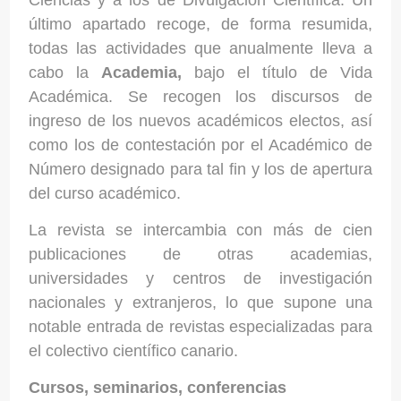
Ciencias y a los de Divulgación Científica. Un
último apartado recoge, de forma resumida,
todas las actividades que anualmente lleva a
cabo la
Academia,
bajo el título de Vida
Académica. Se recogen los discursos de
ingreso de los nuevos académicos electos, así
como los de contestación por el Académico de
Número designado para tal fin y los de apertura
del curso académico.
La revista se intercambia con más de cien
publicaciones de otras academias,
universidades y centros de investigación
nacionales y extranjeros, lo que supone una
notable entrada de revistas especializadas para
el colectivo científico canario.
Cursos, seminarios, conferencias