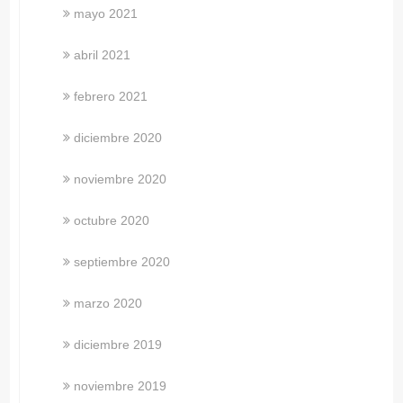
mayo 2021
abril 2021
febrero 2021
diciembre 2020
noviembre 2020
octubre 2020
septiembre 2020
marzo 2020
diciembre 2019
noviembre 2019