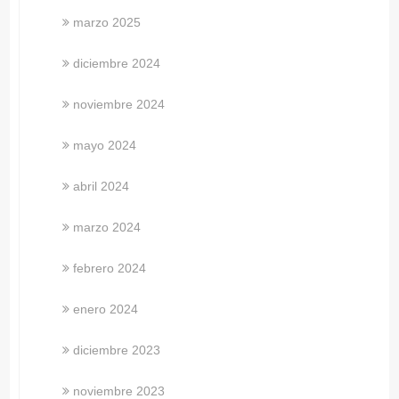
marzo 2025
diciembre 2024
noviembre 2024
mayo 2024
abril 2024
marzo 2024
febrero 2024
enero 2024
diciembre 2023
noviembre 2023