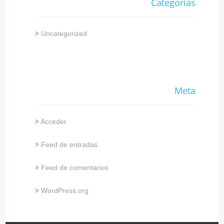
Categorías
Uncategorized
Meta
Acceder
Feed de entradas
Feed de comentarios
WordPress.org