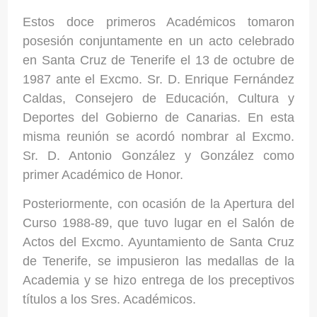
Estos doce primeros Académicos tomaron
posesión conjuntamente en un acto celebrado
en Santa Cruz de Tenerife el 13 de octubre de
1987 ante el Excmo. Sr. D. Enrique Fernández
Caldas, Consejero de Educación, Cultura y
Deportes del Gobierno de Canarias. En esta
misma reunión se acordó nombrar al Excmo.
Sr. D. Antonio González y González como
primer Académico de Honor.
Posteriormente, con ocasión de la Apertura del
Curso 1988-89, que tuvo lugar en el Salón de
Actos del Excmo. Ayuntamiento de Santa Cruz
de Tenerife, se impusieron las medallas de la
Academia y se hizo entrega de los preceptivos
títulos a los Sres. Académicos.