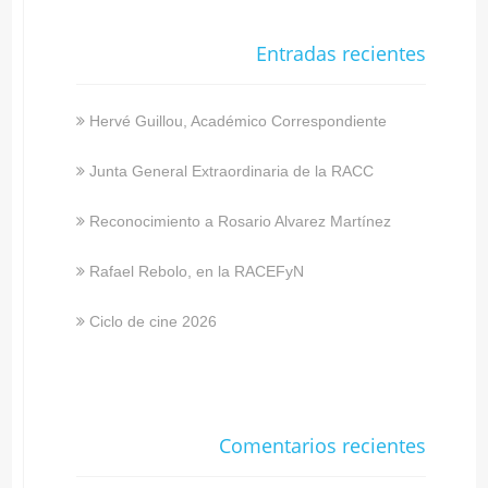
Entradas recientes
Hervé Guillou, Académico Correspondiente
Junta General Extraordinaria de la RACC
Reconocimiento a Rosario Alvarez Martínez
Rafael Rebolo, en la RACEFyN
Ciclo de cine 2026
Comentarios recientes