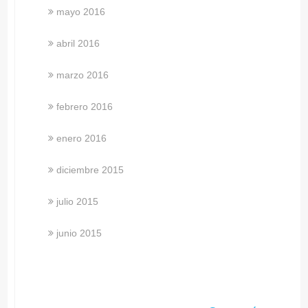
mayo 2016
abril 2016
marzo 2016
febrero 2016
enero 2016
diciembre 2015
julio 2015
junio 2015