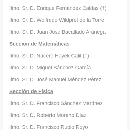
Ilmo. Sr. D. Enrique Fernández Caldas (†)
Ilmo. Sr. D. Wolfredo Wildpret de la Torre
Ilmo. Sr. D. Juan José Bacallado Aránega
Sección de Matemáticas
Ilmo. Sr. D. Nácere Hayek Calil (†)
Ilmo. Sr. D. Miguel Sánchez García
Ilmo.
Sr. D. José Manuel Méndez Pérez
Sección de Física
Ilmo. Sr. D. Francisco Sánchez Martínez
Ilmo. Sr. D. Roberto Moreno Díaz
Ilmo. Sr. D. Francisco Rubio Royo