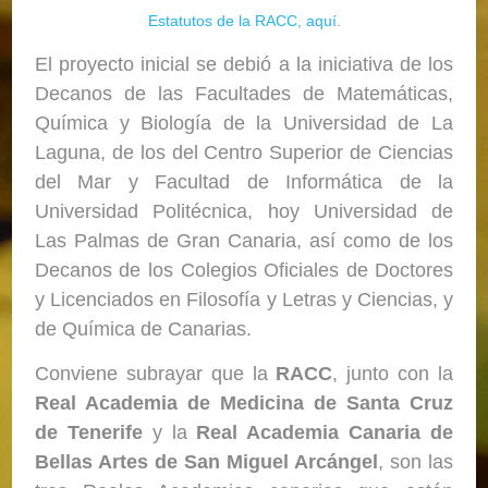
Estatutos de la RACC, aquí
.
El proyecto inicial se debió a la iniciativa de los
Decanos de las Facultades de Matemáticas,
Química y Biología de la Universidad de La
Laguna, de los del Centro Superior de Ciencias
del Mar y Facultad de Informática de la
Universidad Politécnica, hoy Universidad de
Las Palmas de Gran Canaria, así como de los
Decanos de los Colegios Oficiales de Doctores
y Licenciados en Filosofía y Letras y Ciencias, y
de Química de Canarias.
Conviene subrayar que la
RACC
, junto con la
Real
Academia de Medicina de Santa Cruz
de Tenerife
y la
Real
Academia Canaria de
Bellas Artes de San Miguel Arcángel
, son las