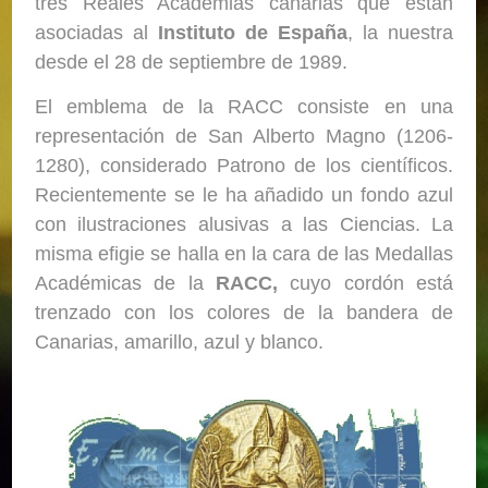
tres Reales Academias canarias que están
asociadas al
Instituto de España
, la nuestra
desde el 28 de septiembre de 1989.
El emblema de la RACC consiste en una
representación de San Alberto Magno (1206-
1280), considerado Patrono de los científicos.
Recientemente se le ha añadido un fondo azul
con ilustraciones alusivas a las Ciencias. La
misma efigie se halla en la cara de las Medallas
Académicas de la
RACC,
cuyo cordón está
trenzado con los colores de la bandera de
Canarias, amarillo, azul y blanco.