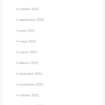
octubre 2022
septiembre 2022
junio 2022
mayo 2022
marzo 2022
febrero 2022
diciembre 2021
noviembre 2021
octubre 2021