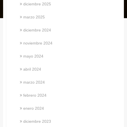
diciembre 2025
marzo 2025
diciembre 2024
noviembre 2024
mayo 2024
abril 2024
marzo 2024
febrero 2024
enero 2024
diciembre 2023