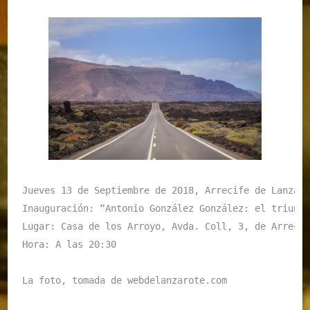
Jueves 13 de Septiembre de 2018, Arrecife de Lanzaro
Inauguración: “Antonio González González: el triunfo
Lugar: Casa de los Arroyo, Avda. Coll, 3, de Arrecif
Hora: A las 20:30

La foto, tomada de webdelanzarote.com
