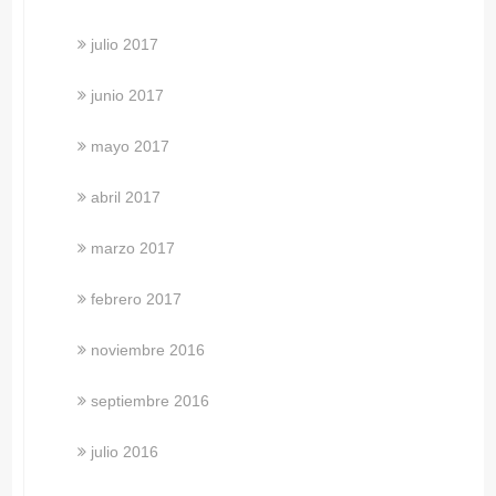
julio 2017
junio 2017
mayo 2017
abril 2017
marzo 2017
febrero 2017
noviembre 2016
septiembre 2016
julio 2016