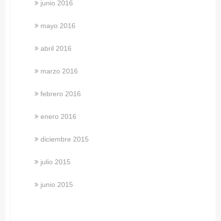
junio 2016
mayo 2016
abril 2016
marzo 2016
febrero 2016
enero 2016
diciembre 2015
julio 2015
junio 2015