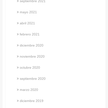
septiembre 2021
mayo 2021
abril 2021
febrero 2021
diciembre 2020
noviembre 2020
octubre 2020
septiembre 2020
marzo 2020
diciembre 2019