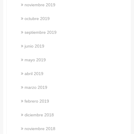
noviembre 2019
octubre 2019
septiembre 2019
junio 2019
mayo 2019
abril 2019
marzo 2019
febrero 2019
diciembre 2018
noviembre 2018