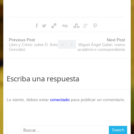
Previous Post
Next Post
Libro y Cómic sobre D. Antonio
Miguel Ángel Galán, nuevo
González
académico correspondiente
Escriba una respuesta
Lo siento, debes estar
conectado
para publicar un comentario.