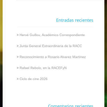
Entradas recientes
Hervé Guillou, Académico Correspondiente
Junta General Extraordinaria de la RACC
Reconocimiento a Rosario Alvarez Martínez
Rafael Rebolo, en la RACEFyN
Ciclo de cine 2026
Comentarios recientes