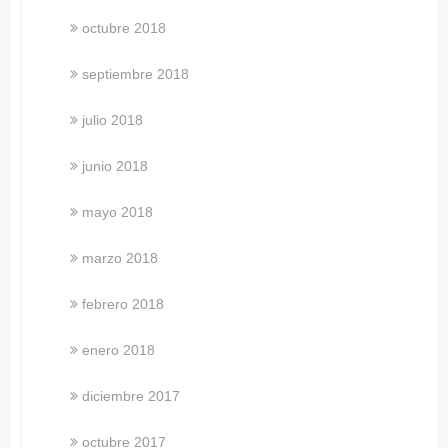
octubre 2018
septiembre 2018
julio 2018
junio 2018
mayo 2018
marzo 2018
febrero 2018
enero 2018
diciembre 2017
octubre 2017