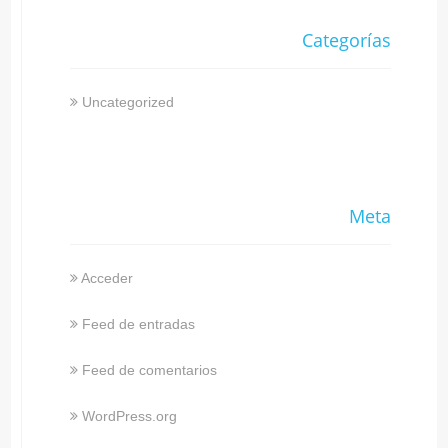
Categorías
Uncategorized
Meta
Acceder
Feed de entradas
Feed de comentarios
WordPress.org