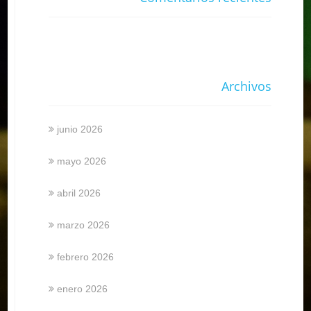
Archivos
junio 2026
mayo 2026
abril 2026
marzo 2026
febrero 2026
enero 2026