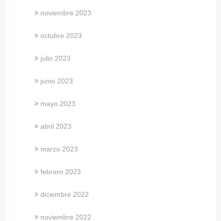
noviembre 2023
octubre 2023
julio 2023
junio 2023
mayo 2023
abril 2023
marzo 2023
febrero 2023
diciembre 2022
noviembre 2022