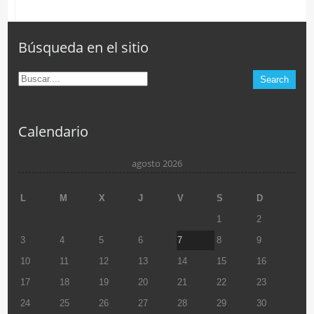
Búsqueda en el sitio
Calendario
agosto 2026
L
M
X
J
V
S
D
1
2
3
4
5
6
7
8
9
10
11
12
13
14
15
16
17
18
19
20
21
22
23
24
25
26
27
28
29
30