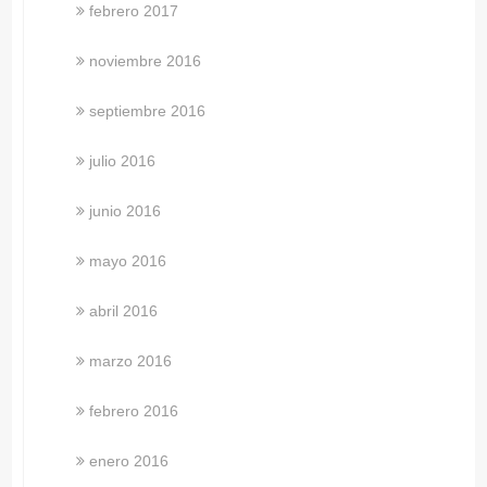
febrero 2017
noviembre 2016
septiembre 2016
julio 2016
junio 2016
mayo 2016
abril 2016
marzo 2016
febrero 2016
enero 2016