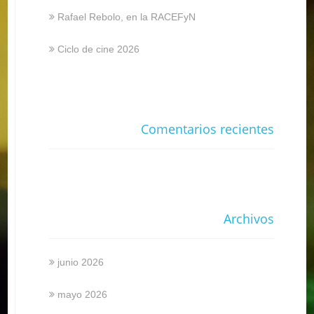
Rafael Rebolo, en la RACEFyN
Ciclo de cine 2026
Comentarios recientes
Archivos
junio 2026
mayo 2026