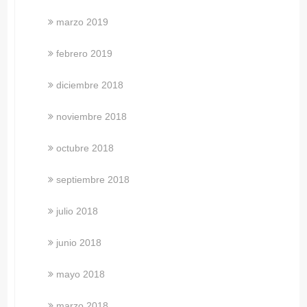
marzo 2019
febrero 2019
diciembre 2018
noviembre 2018
octubre 2018
septiembre 2018
julio 2018
junio 2018
mayo 2018
marzo 2018