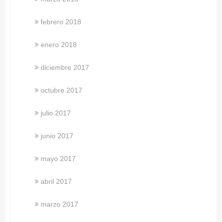
febrero 2018
enero 2018
diciembre 2017
octubre 2017
julio 2017
junio 2017
mayo 2017
abril 2017
marzo 2017