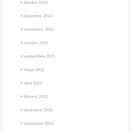
febrero 2022
diciembre 2021
noviembre 2021
octubre 2021
septiembre 2021
mayo 2021
abril 2021
febrero 2021
diciembre 2020
noviembre 2020