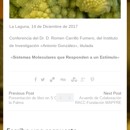
La Laguna, 14 de Diciembre de 2017
Conferencia del Dr. D. Romen Carrillo Fumero, del Instituto
de Investigación «Antonio González», titulada
«
Sistemas Moleculares que Responden a un Estímulo
«
Previous Post
Next Post
Presentación de libro en S C de
Acuerdo de Colaboración
la Palma
RACC-Fundación MAPFRE