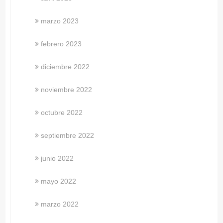
marzo 2023
febrero 2023
diciembre 2022
noviembre 2022
octubre 2022
septiembre 2022
junio 2022
mayo 2022
marzo 2022