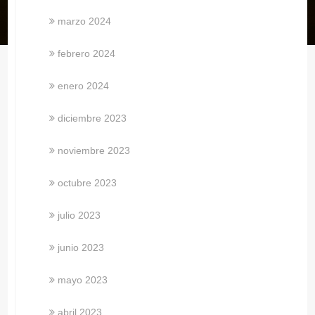
marzo 2024
febrero 2024
enero 2024
diciembre 2023
noviembre 2023
octubre 2023
julio 2023
junio 2023
mayo 2023
abril 2023