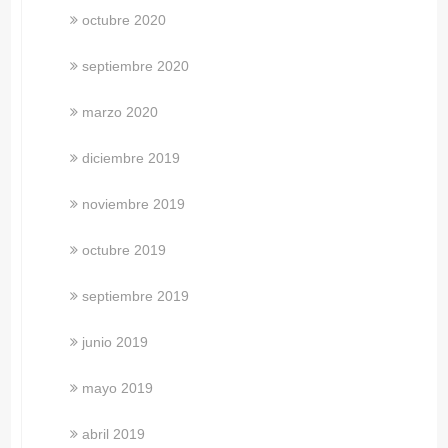
octubre 2020
septiembre 2020
marzo 2020
diciembre 2019
noviembre 2019
octubre 2019
septiembre 2019
junio 2019
mayo 2019
abril 2019