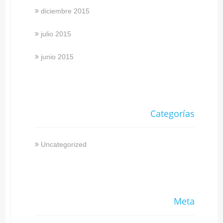
diciembre 2015
julio 2015
junio 2015
Categorías
Uncategorized
Meta