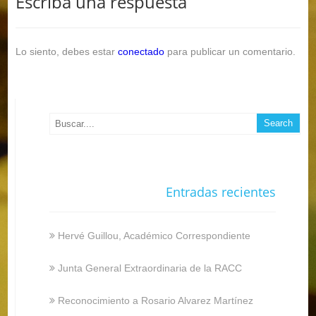
Escriba una respuesta
Lo siento, debes estar
conectado
para publicar un comentario.
Entradas recientes
Hervé Guillou, Académico Correspondiente
Junta General Extraordinaria de la RACC
Reconocimiento a Rosario Alvarez Martínez