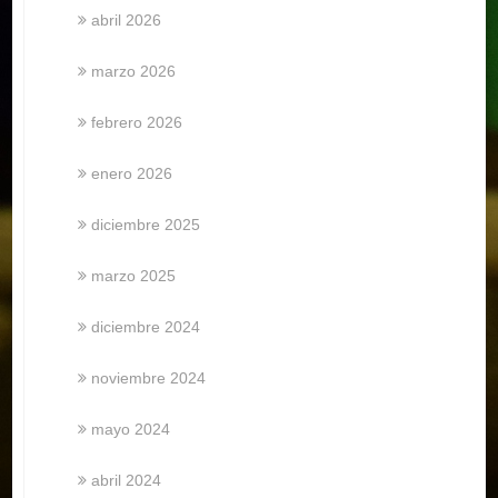
abril 2026
marzo 2026
febrero 2026
enero 2026
diciembre 2025
marzo 2025
diciembre 2024
noviembre 2024
mayo 2024
abril 2024