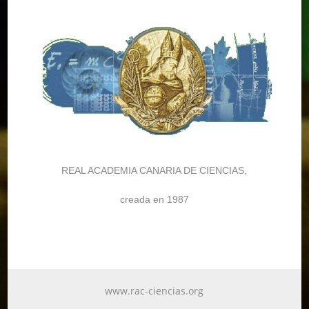
REAL ACADEMIA CANARIA DE CIENCIAS,
creada en 1987
www.rac-ciencias.org