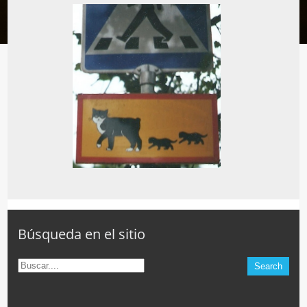
Búsqueda en el sitio