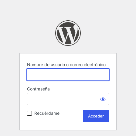
Nombre de usuario o correo electrónico
Contraseña
Recuérdame