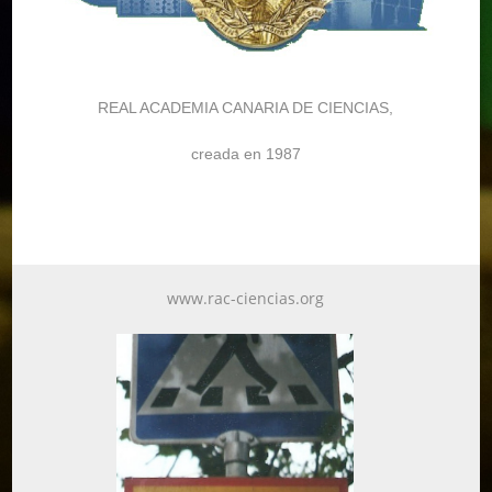
REAL ACADEMIA CANARIA DE CIENCIAS,
creada en 1987
www.rac-ciencias.org