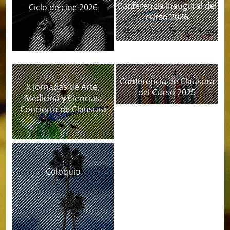
Conferencia inaugural del
Ciclo de cine 2026
curso 2026
Conferencia de Clausura
X Jornadas de Arte,
del Curso 2025
Medicina y Ciencias:
Concierto de Clausura
Coloquio