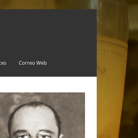
ces
Correo Web