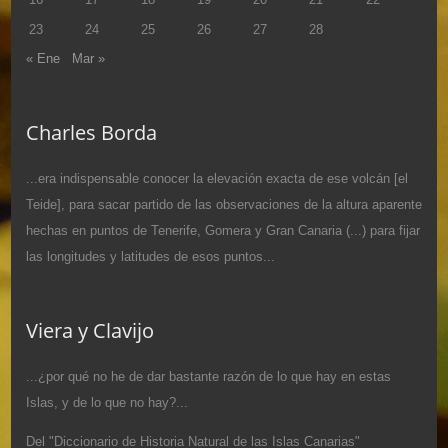
23
24
25
26
27
28
« Ene
Mar »
Charles Borda
...era indispensable conocer la elevación exacta de ese volcán [el
Teide], para sacar partido de las observaciones de la altura aparente
hechas en puntos de Tenerife, Gomera y Gran Canaria (...) para fijar
las longitudes y latitudes de esos puntos...
Viera y Clavijo
...¿por qué no he de dar bastante razón de lo que hay en estas
Islas, y de lo que no hay?...
Del "Diccionario de Historia Natural de las Islas Canarias"