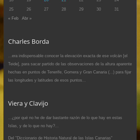
25
26
27
28
29
30
31
« Feb
Abr »
Charles Borda
...era indispensable conocer la elevación exacta de ese volcán [el
Teide], para sacar partido de las observaciones de la altura aparente
hechas en puntos de Tenerife, Gomera y Gran Canaria (...) para fijar
las longitudes y latitudes de esos puntos...
Viera y Clavijo
...¿por qué no he de dar bastante razón de lo que hay en estas
Islas, y de lo que no hay?...
Del "Diccionario de Historia Natural de las Islas Canarias"