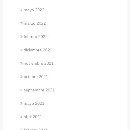
mayo 2022
marzo 2022
febrero 2022
diciembre 2021
noviembre 2021
octubre 2021
septiembre 2021
mayo 2021
abril 2021
febrero 2021