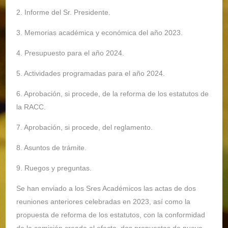
2. Informe del Sr. Presidente.
3. Memorias académica y económica del año 2023.
4. Presupuesto para el año 2024.
5. Actividades programadas para el año 2024.
6. Aprobación, si procede, de la reforma de los estatutos de
la RACC.
7. Aprobación, si procede, del reglamento.
8. Asuntos de trámite.
9. Ruegos y preguntas.
Se han enviado a los Sres Académicos las actas de dos
reuniones anteriores celebradas en 2023, así como la
propuesta de reforma de los estatutos, con la conformidad