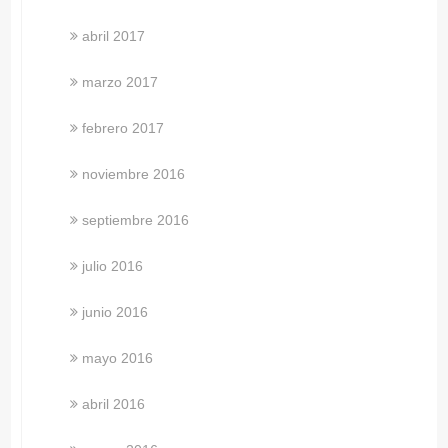
abril 2017
marzo 2017
febrero 2017
noviembre 2016
septiembre 2016
julio 2016
junio 2016
mayo 2016
abril 2016