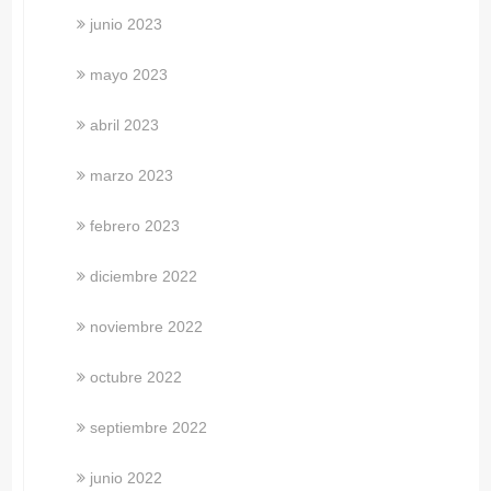
junio 2023
mayo 2023
abril 2023
marzo 2023
febrero 2023
diciembre 2022
noviembre 2022
octubre 2022
septiembre 2022
junio 2022