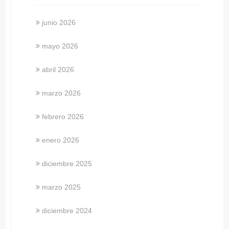
junio 2026
mayo 2026
abril 2026
marzo 2026
febrero 2026
enero 2026
diciembre 2025
marzo 2025
diciembre 2024