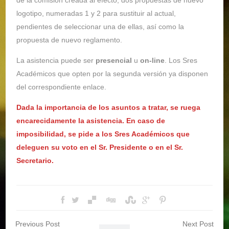
de la comisión creada al efecto, dos propuestas de nuevo
logotipo, numeradas 1 y 2 para sustituir al actual,
pendientes de seleccionar una de ellas, así como la
propuesta de nuevo reglamento.
La asistencia puede ser
presencial
u
on-line
. Los Sres
Académicos que opten por la segunda versión ya disponen
del correspondiente enlace.
Dada la importancia de los asuntos a tratar, se ruega
encarecidamente la asistencia. En caso de
imposibilidad, se pide a los Sres Académicos que
deleguen su voto en el Sr. Presidente o en el Sr.
Secretario.
Previous Post
Next Post