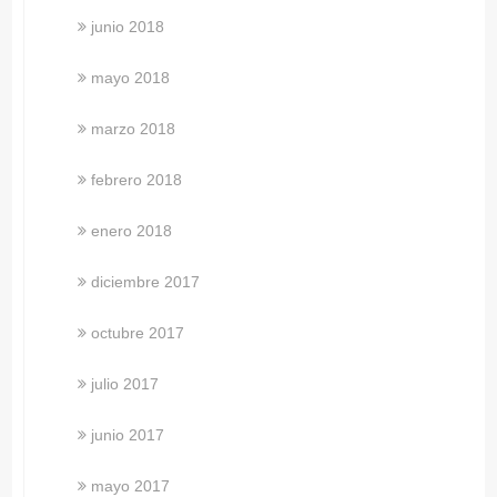
junio 2018
mayo 2018
marzo 2018
febrero 2018
enero 2018
diciembre 2017
octubre 2017
julio 2017
junio 2017
mayo 2017