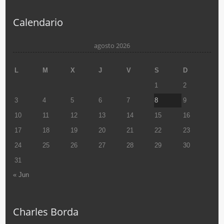
Calendario
agosto 2026
L
M
X
J
V
S
D
1
2
3
4
5
6
7
8
9
10
11
12
13
14
15
16
17
18
19
20
21
22
23
24
25
26
27
28
29
30
31
« Jun
Charles Borda