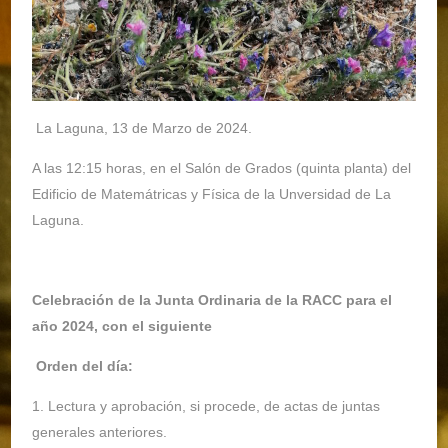
La Laguna, 13 de Marzo de 2024.
A las 12:15 horas, en el Salón de Grados (quinta planta) del
Edificio de Matemátricas y Física de la Unversidad de La
Laguna.
Celebración de la Junta Ordinaria de la RACC para el
año 2024, con el siguiente
Orden del día:
1. Lectura y aprobación, si procede, de actas de juntas
generales anteriores.