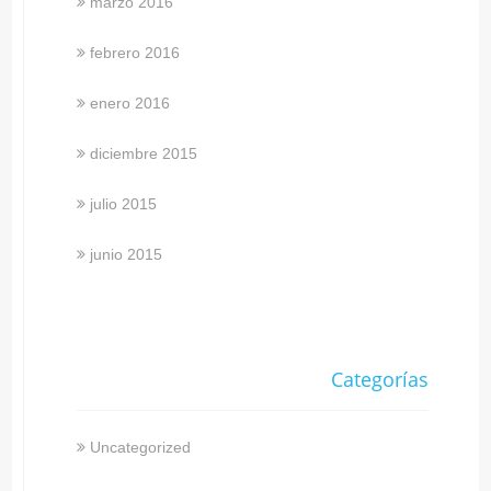
marzo 2016
febrero 2016
enero 2016
diciembre 2015
julio 2015
junio 2015
Categorías
Uncategorized