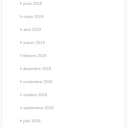
junio 2019
mayo 2019
abril 2019
marzo 2019
febrero 2019
diciembre 2018
noviembre 2018
octubre 2018
septiembre 2018
julio 2018