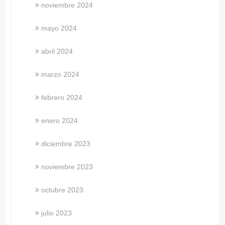
noviembre 2024
mayo 2024
abril 2024
marzo 2024
febrero 2024
enero 2024
diciembre 2023
noviembre 2023
octubre 2023
julio 2023