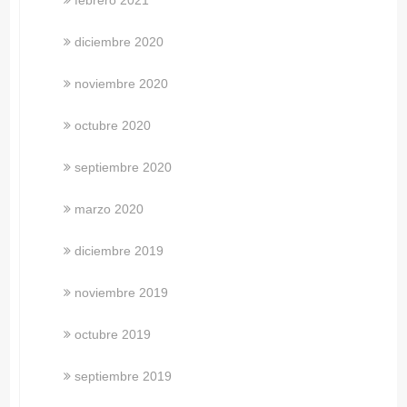
diciembre 2020
noviembre 2020
octubre 2020
septiembre 2020
marzo 2020
diciembre 2019
noviembre 2019
octubre 2019
septiembre 2019