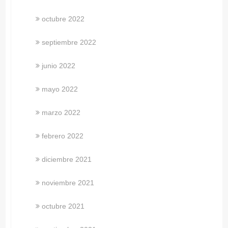
octubre 2022
septiembre 2022
junio 2022
mayo 2022
marzo 2022
febrero 2022
diciembre 2021
noviembre 2021
octubre 2021