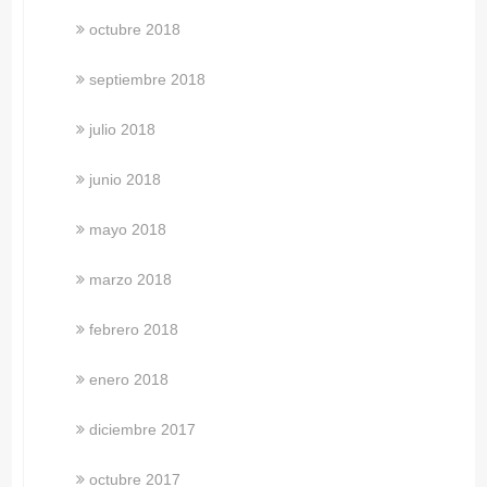
octubre 2018
septiembre 2018
julio 2018
junio 2018
mayo 2018
marzo 2018
febrero 2018
enero 2018
diciembre 2017
octubre 2017