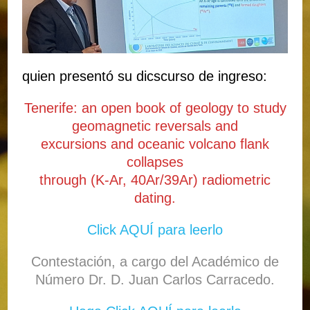
quien presentó su dicscurso de ingreso:
Tenerife: an open book of geology to study
geomagnetic reversals and
excursions and oceanic volcano flank
collapses
through (K-Ar, 40Ar/39Ar) radiometric
dating.
Click AQUÍ para leerlo
Contestación, a cargo del Académico de
Número Dr. D. Juan Carlos Carracedo.