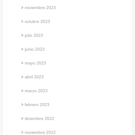
noviembre 2023
octubre 2023
julio 2023
junio 2023
mayo 2023
abril 2023
marzo 2023
febrero 2023
diciembre 2022
noviembre 2022