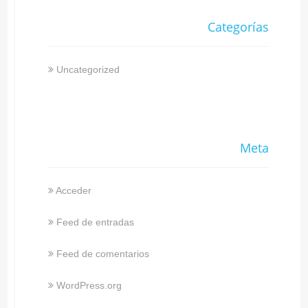
Categorías
Uncategorized
Meta
Acceder
Feed de entradas
Feed de comentarios
WordPress.org