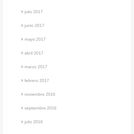
julio 2017
junio 2017
mayo 2017
abril 2017
marzo 2017
febrero 2017
noviembre 2016
septiembre 2016
julio 2016