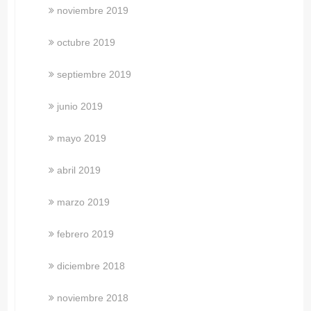
noviembre 2019
octubre 2019
septiembre 2019
junio 2019
mayo 2019
abril 2019
marzo 2019
febrero 2019
diciembre 2018
noviembre 2018