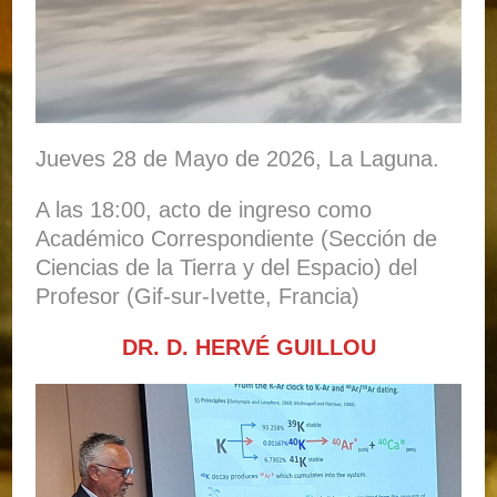
Jueves 28 de Mayo de 2026, La Laguna.
A las 18:00, acto de ingreso como
Académico Correspondiente (Sección de
Ciencias de la Tierra y del Espacio) del
Profesor (Gif-sur-Ivette, Francia)
DR. D. HERVÉ GUILLOU