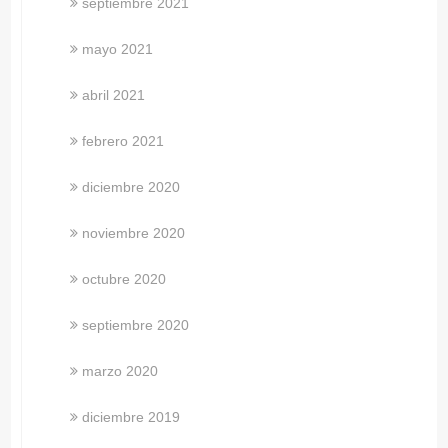
septiembre 2021
mayo 2021
abril 2021
febrero 2021
diciembre 2020
noviembre 2020
octubre 2020
septiembre 2020
marzo 2020
diciembre 2019