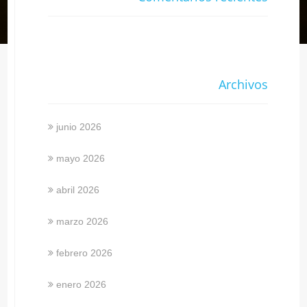
Archivos
junio 2026
mayo 2026
abril 2026
marzo 2026
febrero 2026
enero 2026