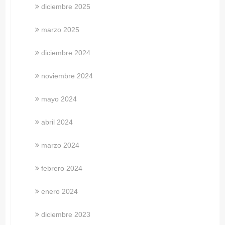
diciembre 2025
marzo 2025
diciembre 2024
noviembre 2024
mayo 2024
abril 2024
marzo 2024
febrero 2024
enero 2024
diciembre 2023