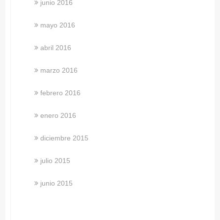
junio 2016
mayo 2016
abril 2016
marzo 2016
febrero 2016
enero 2016
diciembre 2015
julio 2015
junio 2015