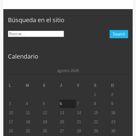
Búsqueda en el sitio
Calendario
agosto 2026
L
M
X
J
V
S
D
1
2
3
4
5
6
7
8
9
10
11
12
13
14
15
16
17
18
19
20
21
22
23
24
25
26
27
28
29
30