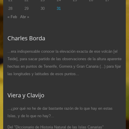
28
29
30
31
« Feb
Abr »
Charles Borda
...era indispensable conocer la elevación exacta de ese volcán [el
Teide], para sacar partido de las observaciones de la altura aparente
hechas en puntos de Tenerife, Gomera y Gran Canaria (...) para fijar
las longitudes y latitudes de esos puntos...
Viera y Clavijo
...¿por qué no he de dar bastante razón de lo que hay en estas
Islas, y de lo que no hay?...
Del "Diccionario de Historia Natural de las Islas Canarias"