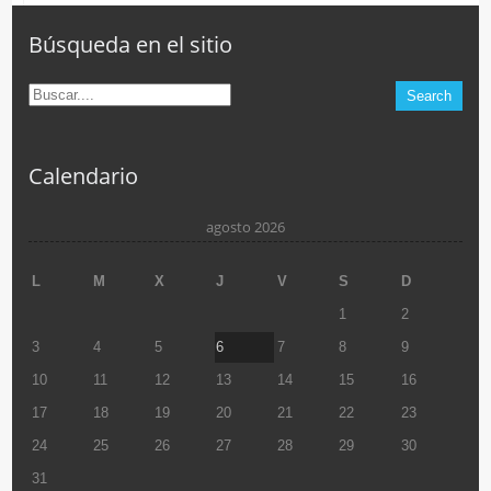
Búsqueda en el sitio
Calendario
agosto 2026
L
M
X
J
V
S
D
1
2
3
4
5
6
7
8
9
10
11
12
13
14
15
16
17
18
19
20
21
22
23
24
25
26
27
28
29
30
31