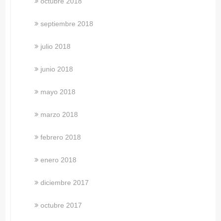
octubre 2018
septiembre 2018
julio 2018
junio 2018
mayo 2018
marzo 2018
febrero 2018
enero 2018
diciembre 2017
octubre 2017