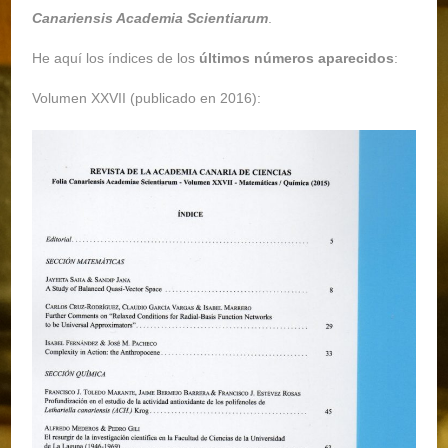
Canariensis Academia Scientiarum
.
He aquí los índices de los
últimos números aparecidos
:
Volumen XXVII (publicado en 2016):