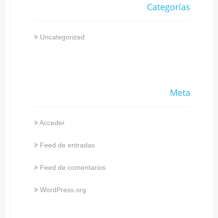
Categorías
Uncategorized
Meta
Acceder
Feed de entradas
Feed de comentarios
WordPress.org