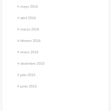
mayo 2016
abril 2016
marzo 2016
febrero 2016
enero 2016
diciembre 2015
julio 2015
junio 2015