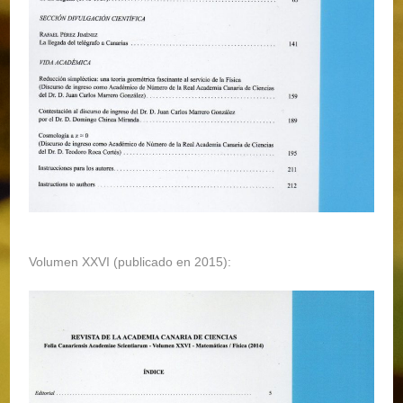
Volumen XXVI (publicado en 2015):