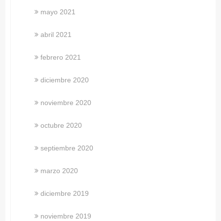
mayo 2021
abril 2021
febrero 2021
diciembre 2020
noviembre 2020
octubre 2020
septiembre 2020
marzo 2020
diciembre 2019
noviembre 2019