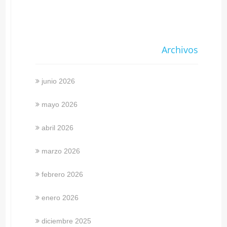
Archivos
junio 2026
mayo 2026
abril 2026
marzo 2026
febrero 2026
enero 2026
diciembre 2025