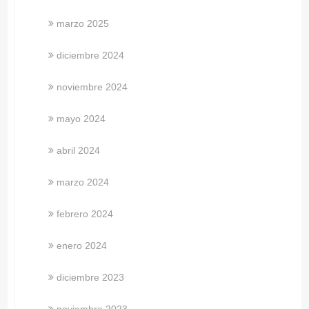
marzo 2025
diciembre 2024
noviembre 2024
mayo 2024
abril 2024
marzo 2024
febrero 2024
enero 2024
diciembre 2023
noviembre 2023