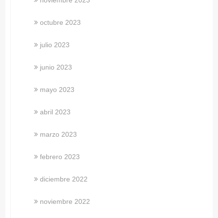
octubre 2023
julio 2023
junio 2023
mayo 2023
abril 2023
marzo 2023
febrero 2023
diciembre 2022
noviembre 2022