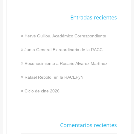
Entradas recientes
Hervé Guillou, Académico Correspondiente
Junta General Extraordinaria de la RACC
Reconocimiento a Rosario Alvarez Martínez
Rafael Rebolo, en la RACEFyN
Ciclo de cine 2026
Comentarios recientes