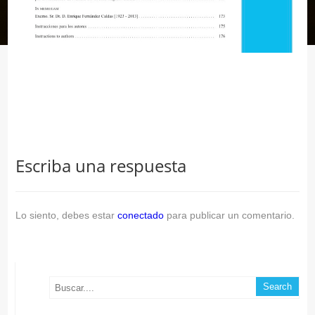
Escriba una respuesta
Lo siento, debes estar
conectado
para publicar un comentario.