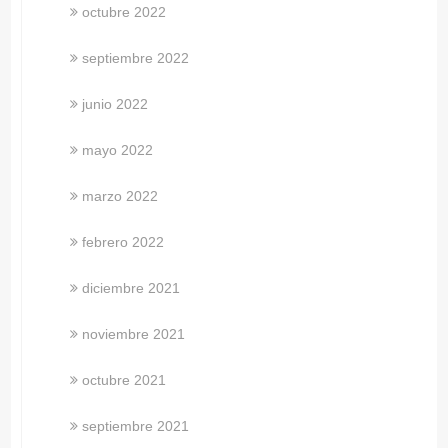
octubre 2022
septiembre 2022
junio 2022
mayo 2022
marzo 2022
febrero 2022
diciembre 2021
noviembre 2021
octubre 2021
septiembre 2021