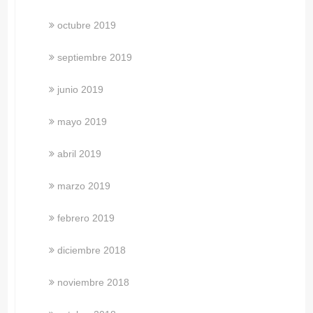
octubre 2019
septiembre 2019
junio 2019
mayo 2019
abril 2019
marzo 2019
febrero 2019
diciembre 2018
noviembre 2018