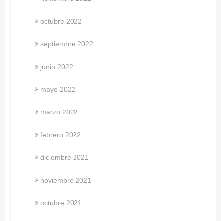
octubre 2022
septiembre 2022
junio 2022
mayo 2022
marzo 2022
febrero 2022
diciembre 2021
noviembre 2021
octubre 2021