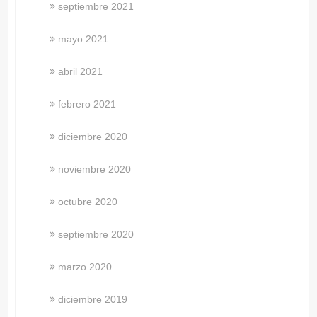
septiembre 2021
mayo 2021
abril 2021
febrero 2021
diciembre 2020
noviembre 2020
octubre 2020
septiembre 2020
marzo 2020
diciembre 2019