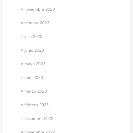
noviembre 2023
octubre 2023
julio 2023
junio 2023
mayo 2023
abril 2023
marzo 2023
febrero 2023
diciembre 2022
noviembre 2022