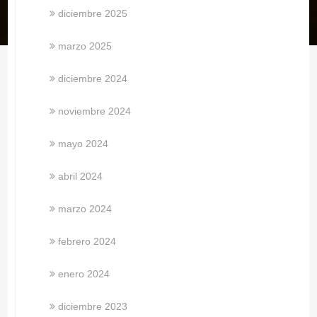
diciembre 2025
marzo 2025
diciembre 2024
noviembre 2024
mayo 2024
abril 2024
marzo 2024
febrero 2024
enero 2024
diciembre 2023