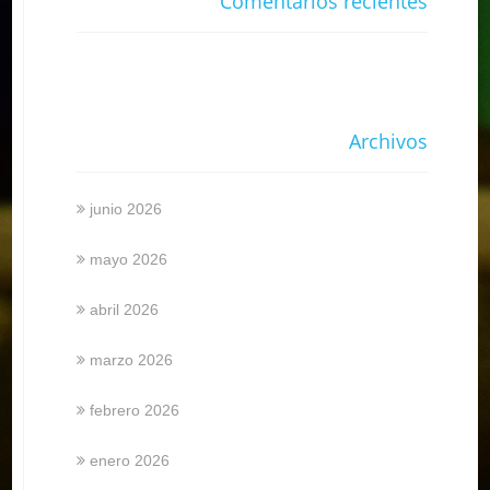
Comentarios recientes
Archivos
junio 2026
mayo 2026
abril 2026
marzo 2026
febrero 2026
enero 2026