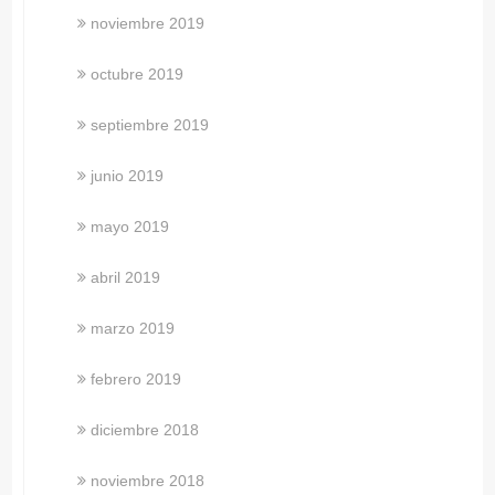
noviembre 2019
octubre 2019
septiembre 2019
junio 2019
mayo 2019
abril 2019
marzo 2019
febrero 2019
diciembre 2018
noviembre 2018