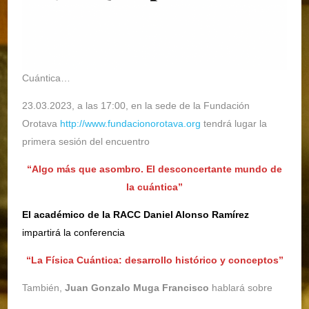
Cuántica…
23.03.2023, a las 17:00, en la sede de la Fundación
Orotava
http://www.fundacionorotava.org
tendrá lugar la
primera sesión del encuentro
“Algo más que asombro. El desconcertante mundo de
la cuántica”
El académico de la RACC Daniel Alonso Ramírez
impartirá la conferencia
“La Física Cuántica: desarrollo histórico y conceptos”
También,
Juan Gonzalo Muga Francisco
hablará sobre