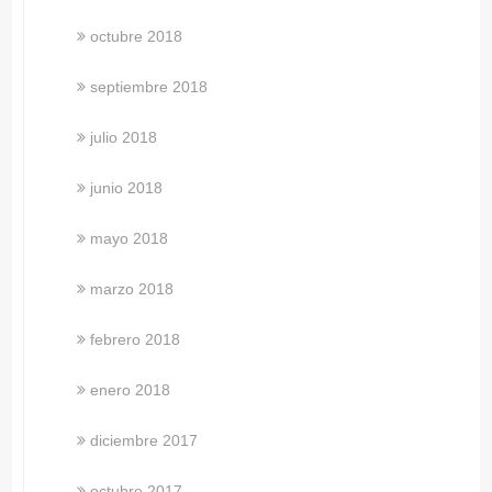
octubre 2018
septiembre 2018
julio 2018
junio 2018
mayo 2018
marzo 2018
febrero 2018
enero 2018
diciembre 2017
octubre 2017