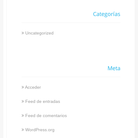
Categorías
Uncategorized
Meta
Acceder
Feed de entradas
Feed de comentarios
WordPress.org