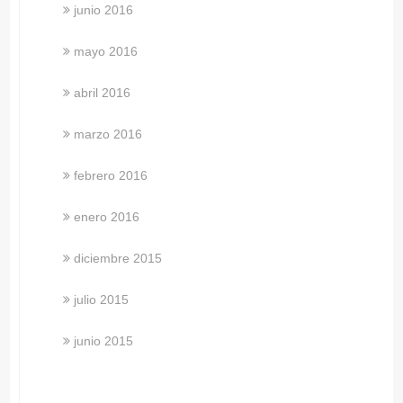
junio 2016
mayo 2016
abril 2016
marzo 2016
febrero 2016
enero 2016
diciembre 2015
julio 2015
junio 2015