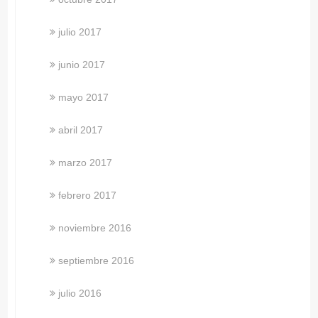
julio 2017
junio 2017
mayo 2017
abril 2017
marzo 2017
febrero 2017
noviembre 2016
septiembre 2016
julio 2016