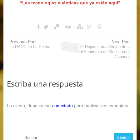
“Las tecnologías cuánticas que ya están aquí”
Previous Post
Next Post
La RACC en La Palma
El Dr Regidor, académico de la
Real Academia de Medicina de
Canarias
Escriba una respuesta
Lo siento, debes estar
conectado
para publicar un comentario.