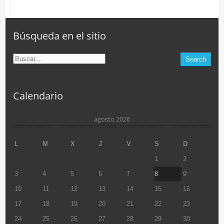
Búsqueda en el sitio
Calendario
agosto 2026
L
M
X
J
V
S
D
1
2
3
4
5
6
7
8
9
10
11
12
13
14
15
16
17
18
19
20
21
22
23
24
25
26
27
28
29
30