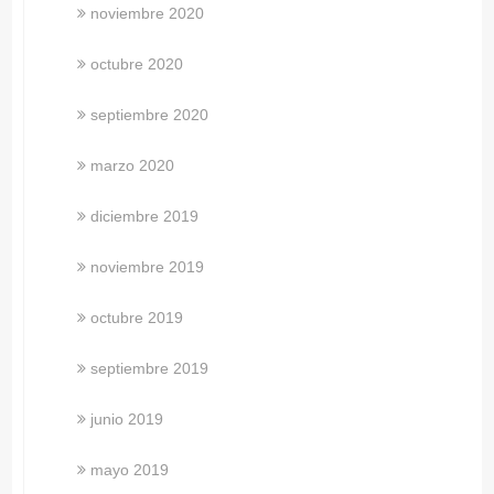
noviembre 2020
octubre 2020
septiembre 2020
marzo 2020
diciembre 2019
noviembre 2019
octubre 2019
septiembre 2019
junio 2019
mayo 2019