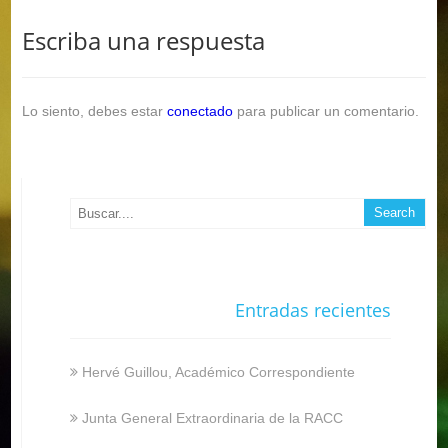
Escriba una respuesta
Lo siento, debes estar
conectado
para publicar un comentario.
Entradas recientes
Hervé Guillou, Académico Correspondiente
Junta General Extraordinaria de la RACC