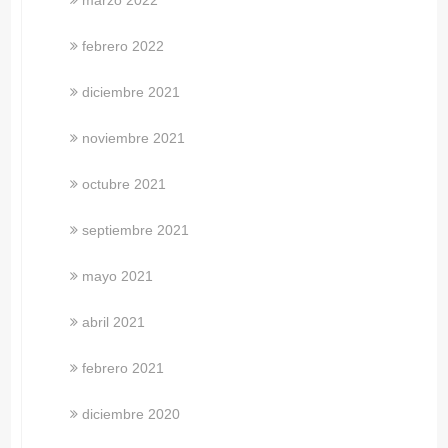
febrero 2022
diciembre 2021
noviembre 2021
octubre 2021
septiembre 2021
mayo 2021
abril 2021
febrero 2021
diciembre 2020