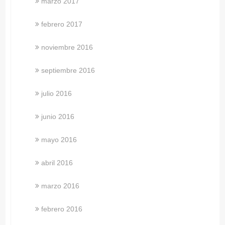
marzo 2017
febrero 2017
noviembre 2016
septiembre 2016
julio 2016
junio 2016
mayo 2016
abril 2016
marzo 2016
febrero 2016