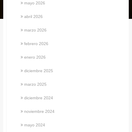
mayo 2026
abril 2026
marzo 2026
febrero 2026
enero 2026
diciembre 2025
marzo 2025
diciembre 2024
noviembre 2024
mayo 2024