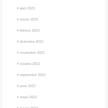
abril 2023
marzo 2023
febrero 2023
diciembre 2022
noviembre 2022
octubre 2022
septiembre 2022
junio 2022
mayo 2022
marzo 2022