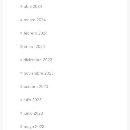
abril 2024
marzo 2024
febrero 2024
enero 2024
diciembre 2023
noviembre 2023
octubre 2023
julio 2023
junio 2023
mayo 2023