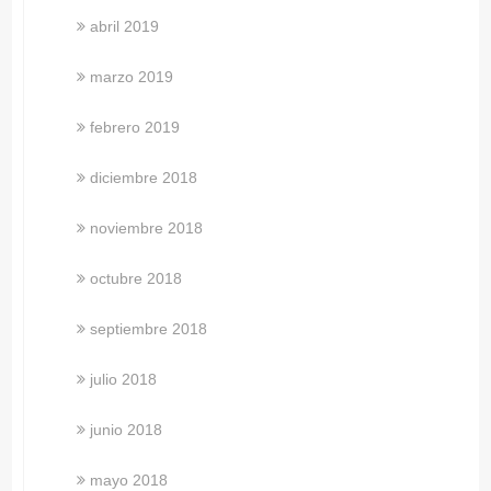
abril 2019
marzo 2019
febrero 2019
diciembre 2018
noviembre 2018
octubre 2018
septiembre 2018
julio 2018
junio 2018
mayo 2018