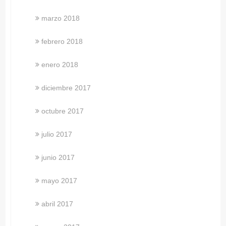
marzo 2018
febrero 2018
enero 2018
diciembre 2017
octubre 2017
julio 2017
junio 2017
mayo 2017
abril 2017