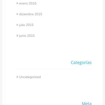
enero 2016
diciembre 2015
julio 2015
junio 2015
Categorías
Uncategorized
Meta