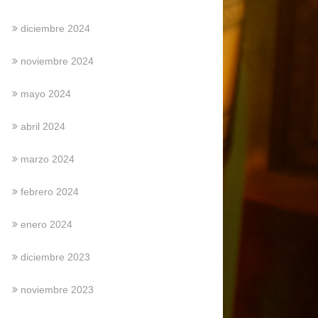
diciembre 2024
noviembre 2024
mayo 2024
abril 2024
marzo 2024
febrero 2024
enero 2024
diciembre 2023
noviembre 2023