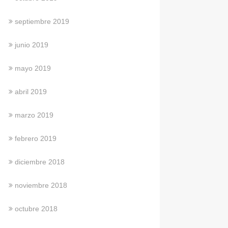
septiembre 2019
junio 2019
mayo 2019
abril 2019
marzo 2019
febrero 2019
diciembre 2018
noviembre 2018
octubre 2018