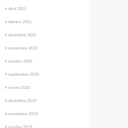
abril 2021
febrero 2021
diciembre 2020
noviembre 2020
octubre 2020
septiembre 2020
marzo 2020
diciembre 2019
noviembre 2019
octubre 2019