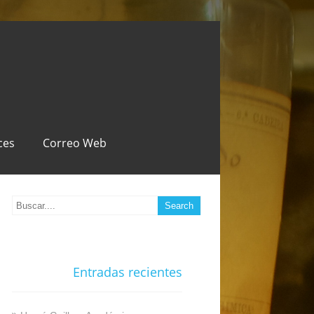
ces
Correo Web
Entradas recientes