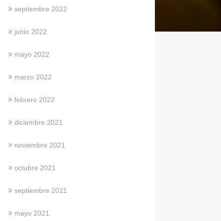
septiembre 2022
junio 2022
mayo 2022
marzo 2022
febrero 2022
diciembre 2021
noviembre 2021
octubre 2021
septiembre 2021
mayo 2021