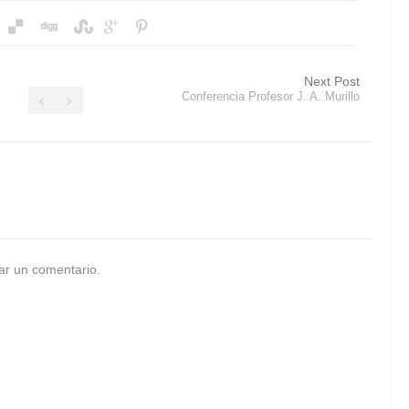
Next Post
Conferencia Profesor J. A. Murillo
ar un comentario.