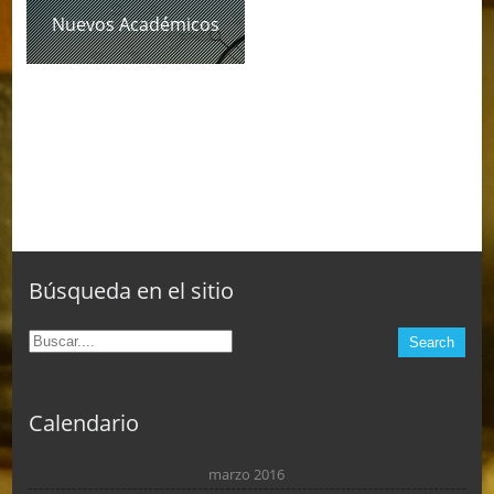
Nuevos Académicos
Búsqueda en el sitio
Calendario
marzo 2016