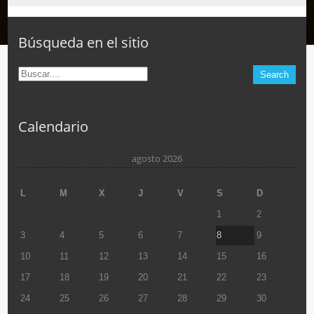
Búsqueda en el sitio
Calendario
agosto 2026
L
M
X
J
V
S
D
1
2
3
4
5
6
7
8
9
10
11
12
13
14
15
16
17
18
19
20
21
22
23
24
25
26
27
28
29
30