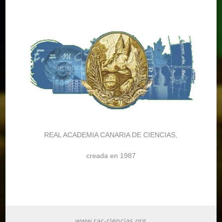
REAL ACADEMIA CANARIA DE CIENCIAS,
creada en 1987
www.rac-ciencias.org