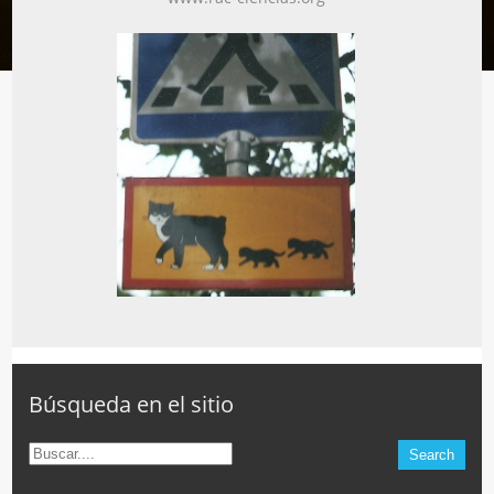
Búsqueda en el sitio