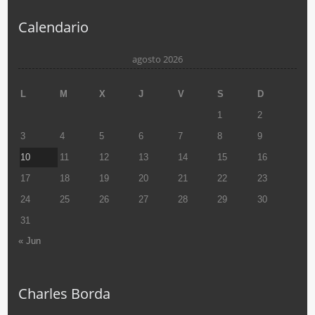
Calendario
agosto 2026
L
M
X
J
V
S
D
1
2
3
4
5
6
7
8
9
10
11
12
13
14
15
16
17
18
19
20
21
22
23
24
25
26
27
28
29
30
31
« Jun
Charles Borda