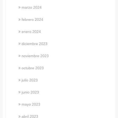
marzo 2024
febrero 2024
enero 2024
diciembre 2023
noviembre 2023
octubre 2023
julio 2023
junio 2023
mayo 2023
abril 2023