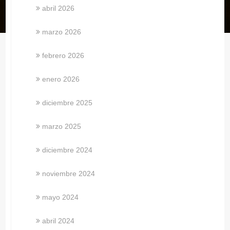
abril 2026
marzo 2026
febrero 2026
enero 2026
diciembre 2025
marzo 2025
diciembre 2024
noviembre 2024
mayo 2024
abril 2024