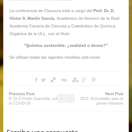
La conferencia de Clausura está a cargo del
Prof. Dr. D.
Víctor S. Martín García,
Académico de Número de la Real
Academia Canaria de Ciencias y Catedrático de Química
Orgánica de la ULL, con el título
“Química sostenible, ¿realidad o deseo?”
Se utilizan todas las vigentes medidas anti-covid.
Previous Post
Next Post
El Dr D Pedro Saavedra, sobre
2021: Actividades para el
la COVID-19
primer trimestre