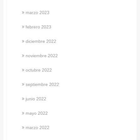
marzo 2023
febrero 2023
diciembre 2022
noviembre 2022
octubre 2022
septiembre 2022
junio 2022
mayo 2022
marzo 2022