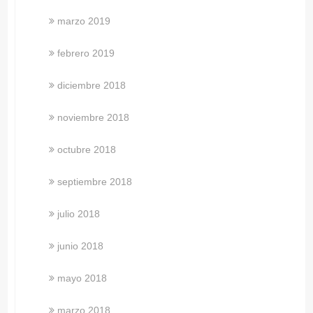
marzo 2019
febrero 2019
diciembre 2018
noviembre 2018
octubre 2018
septiembre 2018
julio 2018
junio 2018
mayo 2018
marzo 2018