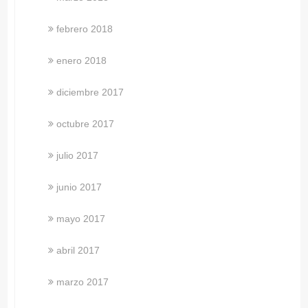
febrero 2018
enero 2018
diciembre 2017
octubre 2017
julio 2017
junio 2017
mayo 2017
abril 2017
marzo 2017