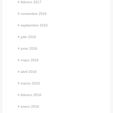
febrero 2017
noviembre 2016
septiembre 2016
julio 2016
junio 2016
mayo 2016
abril 2016
marzo 2016
febrero 2016
enero 2016