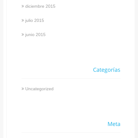
diciembre 2015
julio 2015
junio 2015
Categorías
Uncategorized
Meta