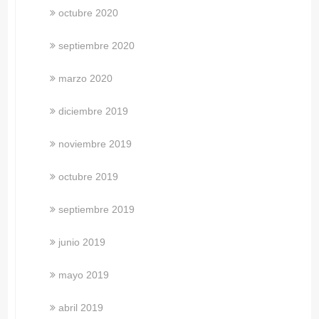
octubre 2020
septiembre 2020
marzo 2020
diciembre 2019
noviembre 2019
octubre 2019
septiembre 2019
junio 2019
mayo 2019
abril 2019