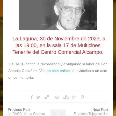
La Laguna, 30 de Noviembre de 2023, a
las 19:00, en la sala 17 de Multicines
Tenerife del Centro Comercial Alcampo.
La RACC continúa recordando y divulgando la labor de Don
Antonio González. Vea
en este enlace
la invitación a un acto
en su memoria.
Previous Post
Next Post
La RACC, en La Gomera
El volcán Tajogaite: Un