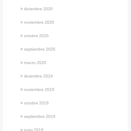
diciembre 2020
noviembre 2020
octubre 2020
septiembre 2020
marzo 2020
diciembre 2019
noviembre 2019
octubre 2019
septiembre 2019
junio 2019