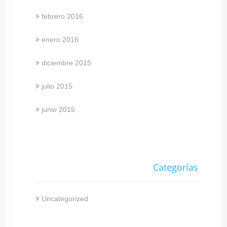
febrero 2016
enero 2016
diciembre 2015
julio 2015
junio 2015
Categorías
Uncategorized