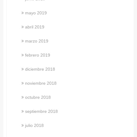
mayo 2019
abril 2019
marzo 2019
febrero 2019
diciembre 2018
noviembre 2018
octubre 2018
septiembre 2018
julio 2018