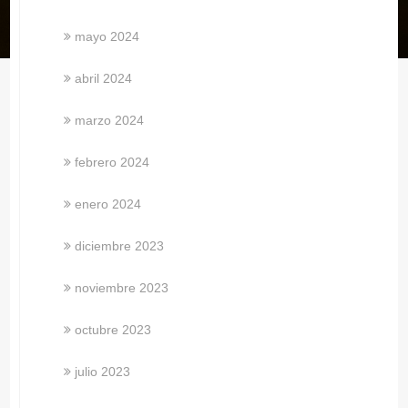
mayo 2024
abril 2024
marzo 2024
febrero 2024
enero 2024
diciembre 2023
noviembre 2023
octubre 2023
julio 2023