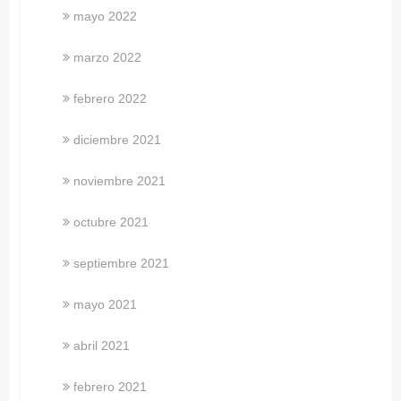
mayo 2022
marzo 2022
febrero 2022
diciembre 2021
noviembre 2021
octubre 2021
septiembre 2021
mayo 2021
abril 2021
febrero 2021