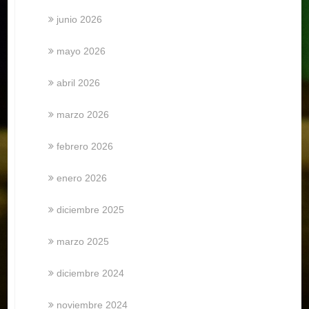
junio 2026
mayo 2026
abril 2026
marzo 2026
febrero 2026
enero 2026
diciembre 2025
marzo 2025
diciembre 2024
noviembre 2024