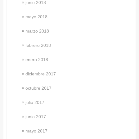
junio 2018
mayo 2018
marzo 2018
febrero 2018
enero 2018
diciembre 2017
octubre 2017
julio 2017
junio 2017
mayo 2017