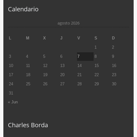
Calendario
agosto 2026
L
M
X
J
V
S
D
1
2
3
4
5
6
7
8
9
10
11
12
13
14
15
16
17
18
19
20
21
22
23
24
25
26
27
28
29
30
31
« Jun
Charles Borda