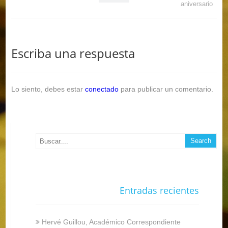
aniversario
Escriba una respuesta
Lo siento, debes estar
conectado
para publicar un comentario.
Entradas recientes
Hervé Guillou, Académico Correspondiente