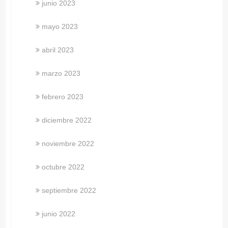
junio 2023
mayo 2023
abril 2023
marzo 2023
febrero 2023
diciembre 2022
noviembre 2022
octubre 2022
septiembre 2022
junio 2022