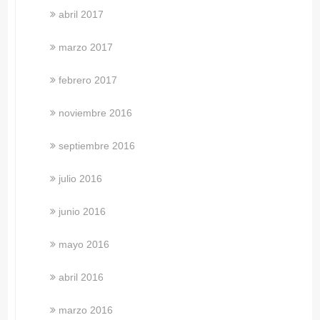
abril 2017
marzo 2017
febrero 2017
noviembre 2016
septiembre 2016
julio 2016
junio 2016
mayo 2016
abril 2016
marzo 2016