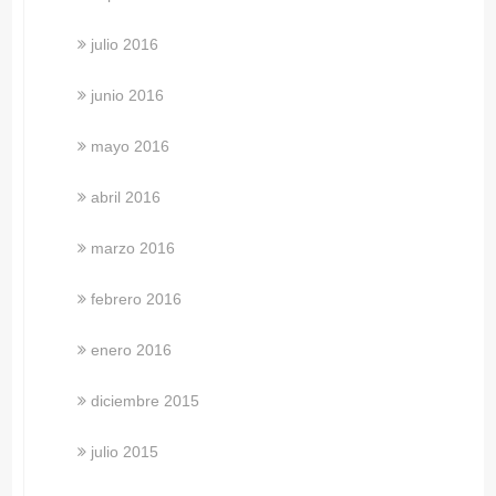
julio 2016
junio 2016
mayo 2016
abril 2016
marzo 2016
febrero 2016
enero 2016
diciembre 2015
julio 2015