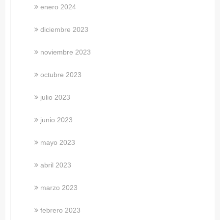
enero 2024
diciembre 2023
noviembre 2023
octubre 2023
julio 2023
junio 2023
mayo 2023
abril 2023
marzo 2023
febrero 2023