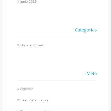
junio 2015
Categorías
Uncategorized
Meta
Acceder
Feed de entradas