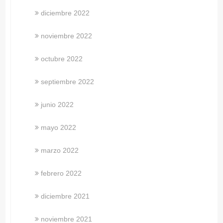
diciembre 2022
noviembre 2022
octubre 2022
septiembre 2022
junio 2022
mayo 2022
marzo 2022
febrero 2022
diciembre 2021
noviembre 2021