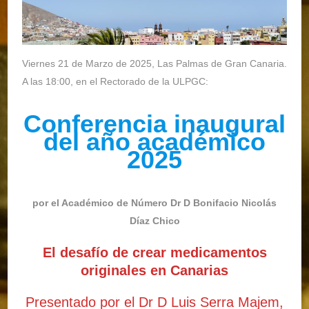
Viernes 21 de Marzo de 2025, Las Palmas de Gran Canaria.
A las 18:00, en el Rectorado de la ULPGC:
Conferencia inaugural
del año académico
2025
por el Académico de Número Dr D Bonifacio Nicolás
Díaz Chico
El desafío de crear medicamentos
originales en Canarias
Presentado por el Dr D Luis Serra Majem,