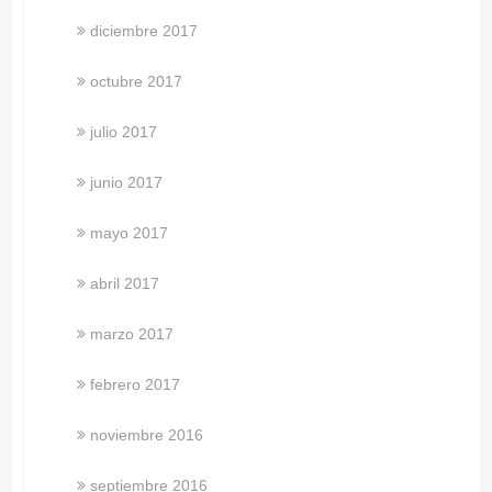
diciembre 2017
octubre 2017
julio 2017
junio 2017
mayo 2017
abril 2017
marzo 2017
febrero 2017
noviembre 2016
septiembre 2016