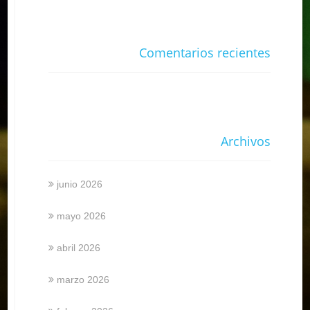
Comentarios recientes
Archivos
junio 2026
mayo 2026
abril 2026
marzo 2026