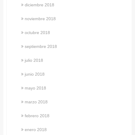
diciembre 2018
noviembre 2018
octubre 2018
septiembre 2018
julio 2018
junio 2018
mayo 2018
marzo 2018
febrero 2018
enero 2018