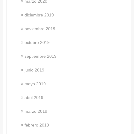
marzo 2020
diciembre 2019
noviembre 2019
octubre 2019
septiembre 2019
junio 2019
mayo 2019
abril 2019
marzo 2019
febrero 2019