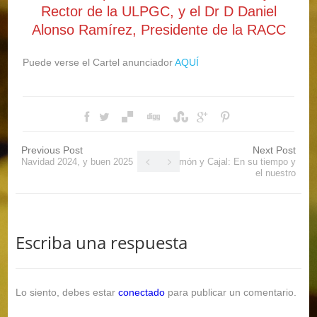
Rector de la ULPGC, y el Dr D Daniel
Alonso Ramírez, Presidente de la RACC
Puede verse el Cartel anunciador
AQUÍ
Previous Post
Next Post
Navidad 2024, y buen 2025
Ramón y Cajal: En su tiempo y
el nuestro
Escriba una respuesta
Lo siento, debes estar
conectado
para publicar un comentario.