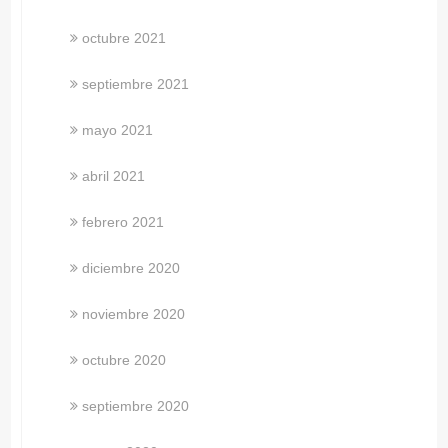
octubre 2021
septiembre 2021
mayo 2021
abril 2021
febrero 2021
diciembre 2020
noviembre 2020
octubre 2020
septiembre 2020