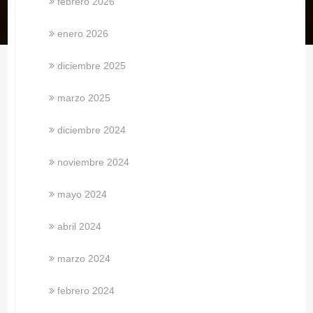
febrero 2026
enero 2026
diciembre 2025
marzo 2025
diciembre 2024
noviembre 2024
mayo 2024
abril 2024
marzo 2024
febrero 2024